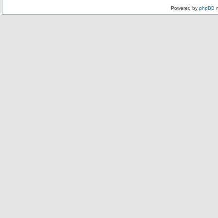
Powered by
phpBB
m