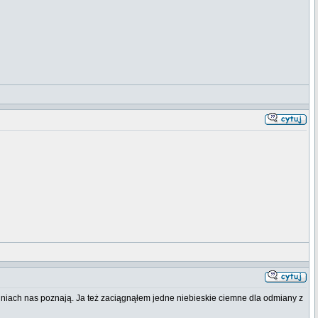
dniach nas poznają. Ja też zaciągnąłem jedne niebieskie ciemne dla odmiany z