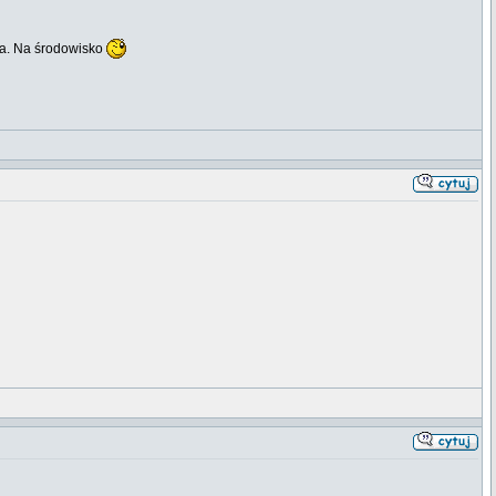
ia. Na środowisko