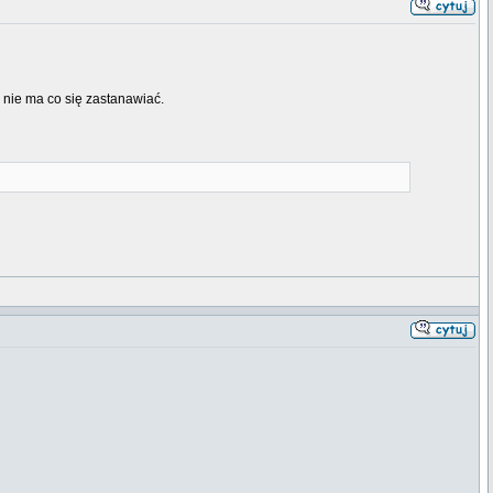
i nie ma co się zastanawiać.