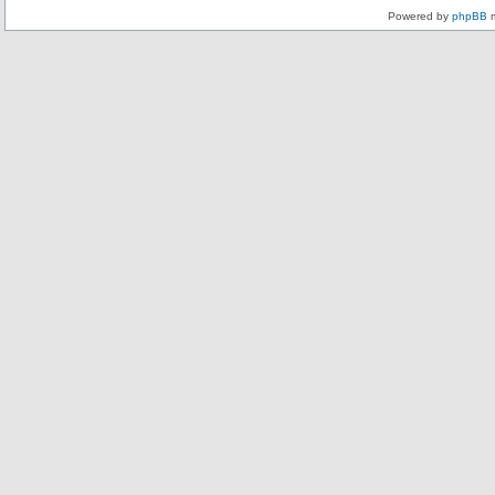
Powered by
phpBB
m