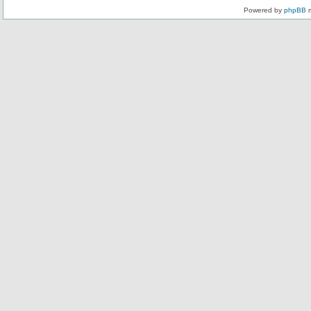
Powered by
phpBB
m