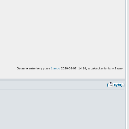
Ostatnio zmieniony przez
1janbo
2020-08-07, 14:18, w całości zmieniany 3 razy