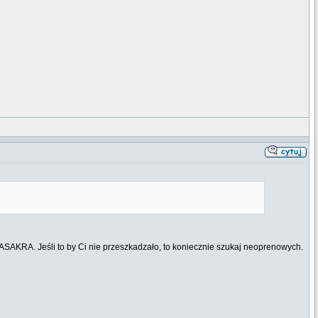
MASAKRA. Jeśli to by Ci nie przeszkadzało, to koniecznie szukaj neoprenowych.