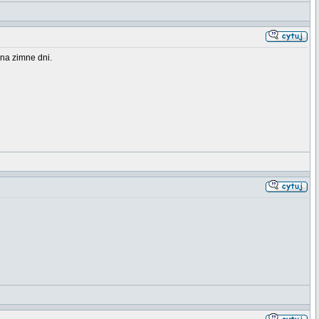
na zimne dni.