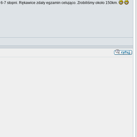
 6-7 stopni. Rękawice zdały egzamin celująco. Zrobiliśmy około 150km.