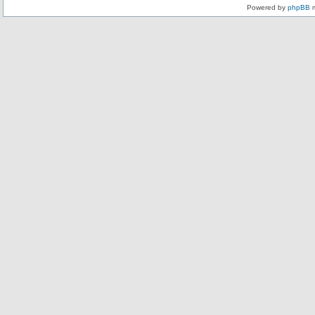
Powered by
phpBB
m