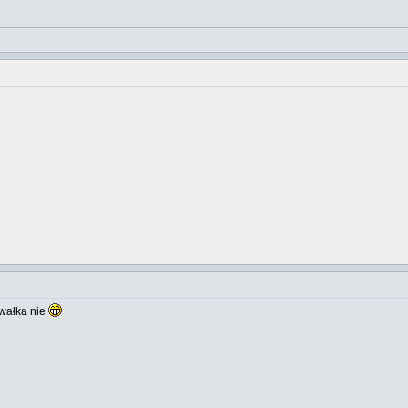
-wałka nie