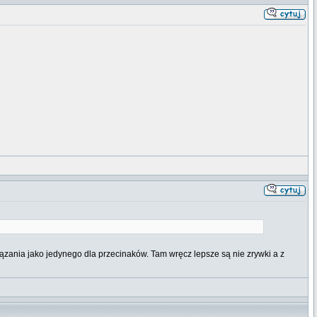
iązania jako jedynego dla przecinaków. Tam wręcz lepsze są nie zrywki a z