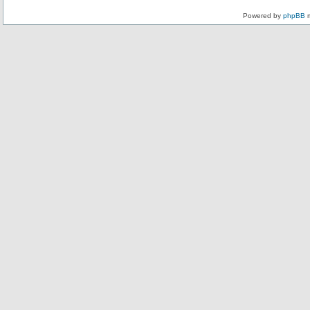
Powered by
phpBB
m