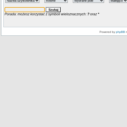
Porada: możesz korzystać z symboli wieloznacznych:
?
oraz
*
Powered by
phpBB
m