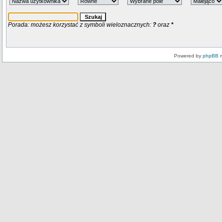
Porada: możesz korzystać z symboli wieloznacznych:
?
oraz
*
Powered by
phpBB
m