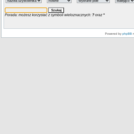
Porada: możesz korzystać z symboli wieloznacznych:
?
oraz
*
Powered by
phpBB
m