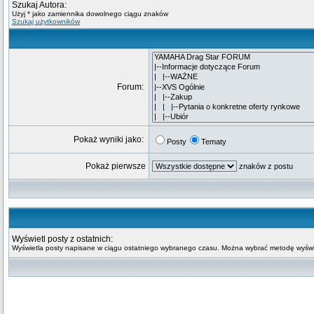
Szukaj Autora:
Użyj * jako zamiennika dowolnego ciągu znaków
Szukaj użytkowników
Forum:
Pokaż wyniki jako:
Posty
Tematy
Pokaż pierwsze
znaków z postu
Wyświetl posty z ostatnich:
Wyświetla posty napisane w ciągu ostatniego wybranego czasu. Można wybrać metodę wyświe