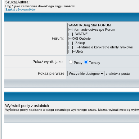
Szukaj Autora:
Użyj * jako zamiennika dowolnego ciągu znaków
Szukaj użytkowników
Forum:
Pokaż wyniki jako:
Posty
Tematy
Pokaż pierwsze
znaków z postu
Wyświetl posty z ostatnich:
Wyświetla posty napisane w ciągu ostatniego wybranego czasu. Można wybrać metodę wyświe