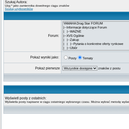
Szukaj Autora:
Użyj * jako zamiennika dowolnego ciągu znaków
Szukaj użytkowników
Forum:
Pokaż wyniki jako:
Posty
Tematy
Pokaż pierwsze
znaków z postu
Wyświetl posty z ostatnich:
Wyświetla posty napisane w ciągu ostatniego wybranego czasu. Można wybrać metodę wyświe