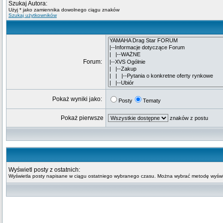
Szukaj Autora:
Użyj * jako zamiennika dowolnego ciągu znaków
Szukaj użytkowników
Forum:
Pokaż wyniki jako:
Posty
Tematy
Pokaż pierwsze
znaków z postu
Wyświetl posty z ostatnich:
Wyświetla posty napisane w ciągu ostatniego wybranego czasu. Można wybrać metodę wyświe