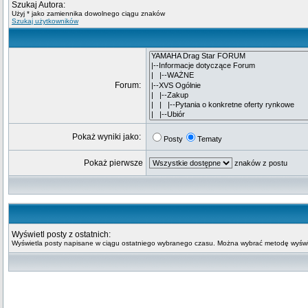
Szukaj Autora:
Użyj * jako zamiennika dowolnego ciągu znaków
Szukaj użytkowników
Forum:
Pokaż wyniki jako:
Posty
Tematy
Pokaż pierwsze
znaków z postu
Wyświetl posty z ostatnich:
Wyświetla posty napisane w ciągu ostatniego wybranego czasu. Można wybrać metodę wyświe