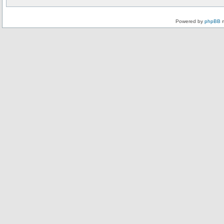
Powered by
phpBB
m