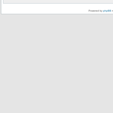
Powered by
phpBB
m