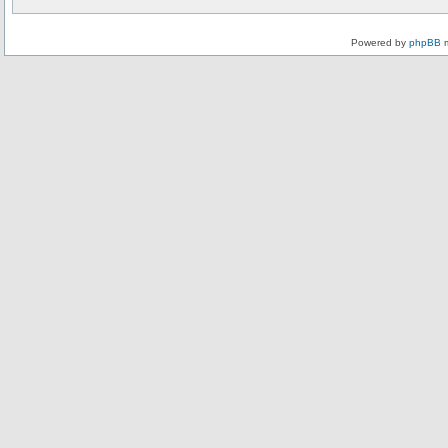
Powered by
phpBB
m