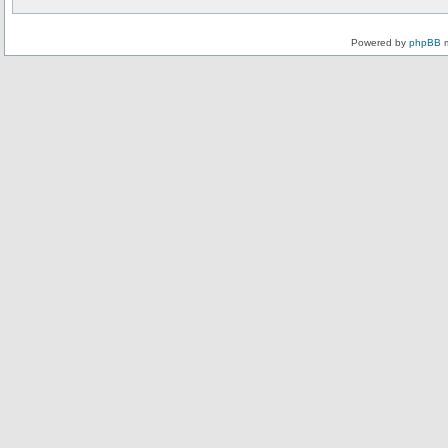
Powered by
phpBB
m