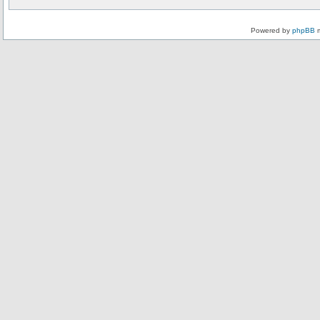
Powered by
phpBB
m