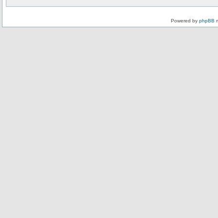
Powered by
phpBB
m