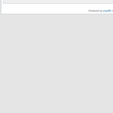
Powered by
phpBB
m