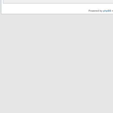
Powered by
phpBB
m