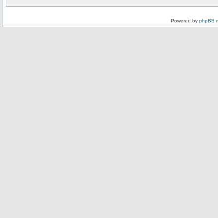
Powered by
phpBB
m