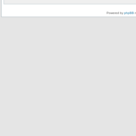
Powered by
phpBB
m