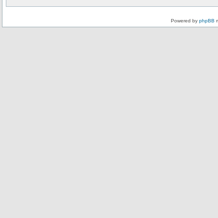
Powered by
phpBB
m