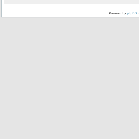
Powered by
phpBB
m