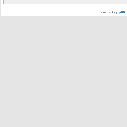
Powered by
phpBB
m