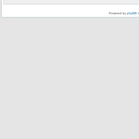
Powered by
phpBB
m