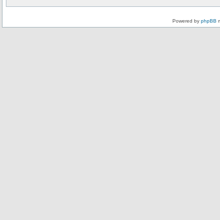
Powered by
phpBB
m