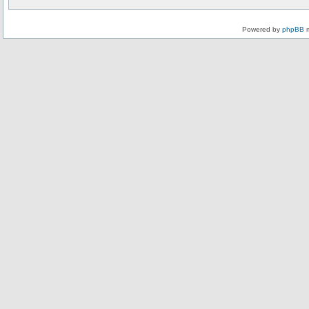
Powered by
phpBB
m