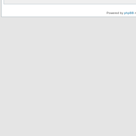
Powered by
phpBB
m