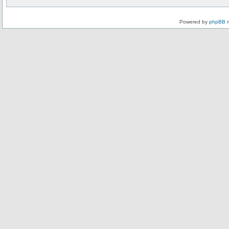
Powered by
phpBB
m