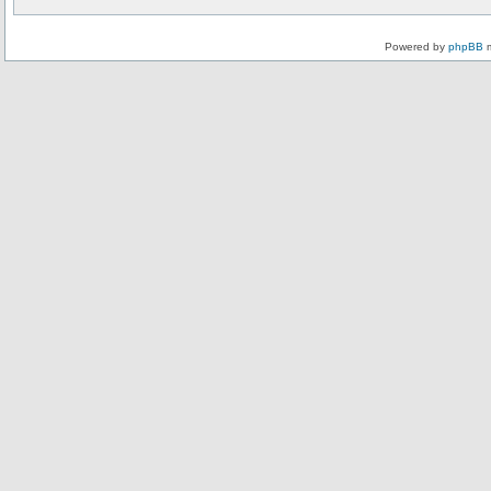
Powered by
phpBB
m