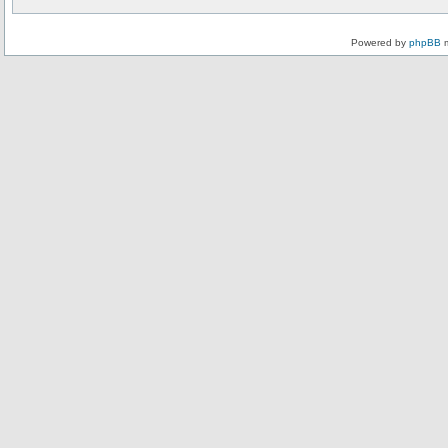
Powered by
phpBB
m