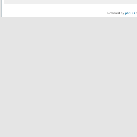
Powered by
phpBB
m