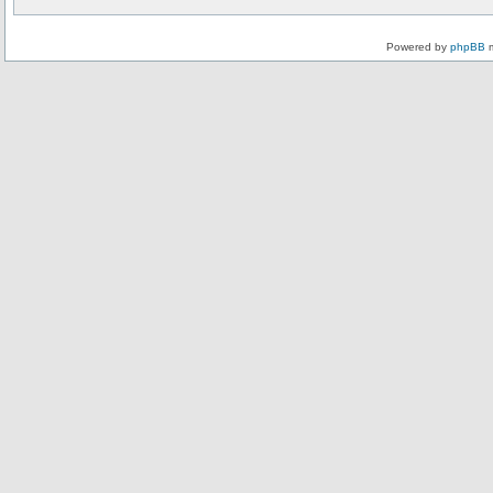
Powered by
phpBB
m