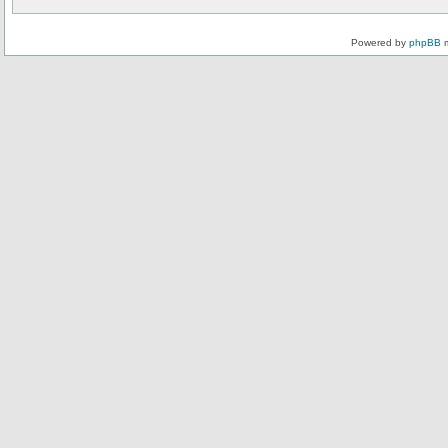
Powered by
phpBB
m