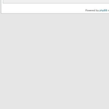
Powered by
phpBB
m