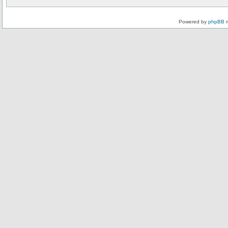
Powered by
phpBB
m