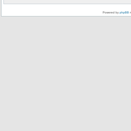
Powered by
phpBB
m