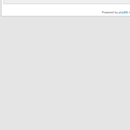
Powered by
phpBB
m