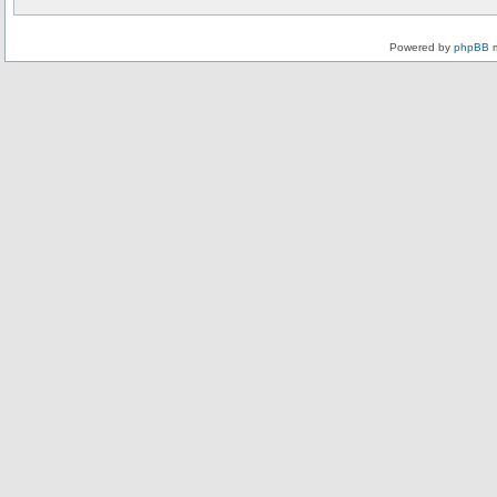
Powered by
phpBB
m