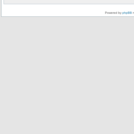
Powered by
phpBB
m