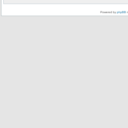
Powered by
phpBB
m