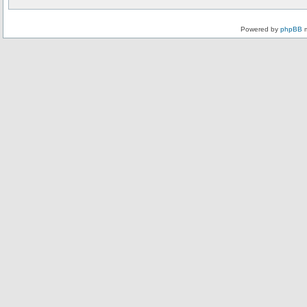
Powered by
phpBB
m