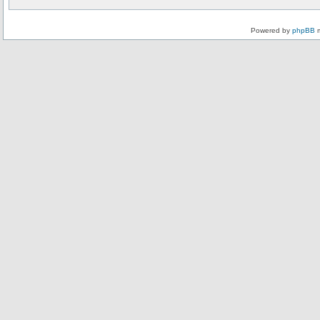
Powered by
phpBB
m